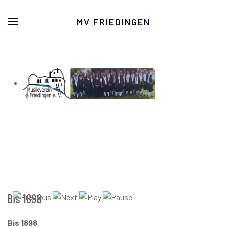
MV FRIEDINGEN
Bis 1898
Bis 1898