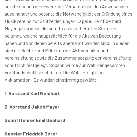
setzte sodann den Zweck der Versammlung den Anwesenden
auseinander und betonte die Notwendigkeit der Gründung eines
Musikvereins zur Stütze der jungen Kapelle. Herr Eberhard
Mayer gab sodann die bereits ausgearbeiteten Statuten
bekannt, welche hauptsächlich für die Aktiven Bedeutung
haben und von denen bereits anerkannt worden sind. In diesen
sind die Rechte und Pflichten der Aktivmusiker und
Vereinsleitung sowie die Zusammensetzung der Vereinsleitung
schriftlich festgelegt. Sodann wurde Zur Wahl der gesamten
Vorstandschaft geschritten. Die Wahl erfolgte per
Akklamation- Es wurden einstimmig gewählt:
1. Vorstand Karl Neidhart
2. Vorstand Jakob Mayer
Schriftführer Emil Gebhard
Kassier Friedrich Dorer