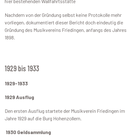
hier bestehenden Wallfahrtsstätte
Nachdem von der Gründung selbst keine Protokolle mehr
vorliegen, dokumentiert dieser Bericht doch eindeutig die
Gründung des Musikvereins Friedingen, anfangs des Jahres
1898.
1929 bis 1933
1929-1933
1929 Ausflug
Den ersten Ausflug startete der Musikverein Friedingen im
Jahre 1929 auf die Burg Hohenzollern.
1930 Geldsammlung