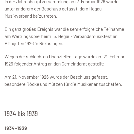
In der Jahreshauptversammlung am 7. Februar 1926 wurde
unter anderem der Beschuss gefasst, dem Hegau-
Musikverband beizutreten.
Ein ganz großes Ereignis war die sehr erfolgreiche Teilnahme
am Wertungsspiel beim 15. Hegau- Verbandsmusikfest an
Pfingsten 1926 in Rielasingen.
Wegen der schlechten finanziellen Lage wurde am 21. Februar
1926 folgender Antrag an den Gemeinderat gestellt:
Am 21. November 1926 wurde der Beschluss gefasst,
besondere Röcke und Mützen für die Musiker anzuschaffen.
1934 bis 1939
1934-1939