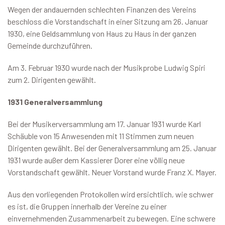
Wegen der andauernden schlechten Finanzen des Vereins
beschloss die Vorstandschaft in einer Sitzung am 26. Januar
1930, eine Geldsammlung von Haus zu Haus in der ganzen
Gemeinde durchzuführen.
Am 3. Februar 1930 wurde nach der Musikprobe Ludwig Spiri
zum 2. Dirigenten gewählt.
1931 Generalversammlung
Bei der Musikerversammlung am 17. Januar 1931 wurde Karl
Schäuble von 15 Anwesenden mit 11 Stimmen zum neuen
Dirigenten gewählt. Bei der Generalversammlung am 25. Januar
1931 wurde außer dem Kassierer Dorer eine völlig neue
Vorstandschaft gewählt. Neuer Vorstand wurde Franz X. Mayer.
Aus den vorliegenden Protokollen wird ersichtlich, wie schwer
es ist, die Gruppen innerhalb der Vereine zu einer
einvernehmenden Zusammenarbeit zu bewegen. Eine schwere