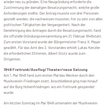
wieder neu zu gründen. Eine Neugründung erforderte die
Zustimmung der damaligen Besatzungsmacht, welche große
Anforderungen stellte. Der Antrag musste von drei Personen
gestellt werden, die nachweisen mussten, frei zu sein von allen
politischen Tätigkeiten der Vergangenheit. Nach der
Genehmigung des Antrages durch die Besatzungsmacht, fand
die offizielle Gründungsversammlung am 21. Februar 1948statt.
Zum ersten Vorstand wurde der Bürgermeister Franz X. Mayer
gewählt. Für das Amt des 2. Vorstandes erhielt Lukas Kenzler
die erforderlichen Stimmen. Albert Stotz wurde zum
Dirigenten.
1948 Freitrunk/Ausflug/Theater/neue Satzung
Am 1. Mai 1948 fand zum ersten Mal das Wecken durch den
Musikverein Friedingen statt. Anschließend ging man hinauf
auf die Burg Hohenfriedingen, wo ein Freitrunk gespendet
wurde.
Am letzten Sonntag im Mai 1948 unternahm der Musikverein