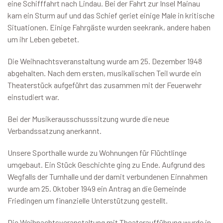
eine Schifffahrt nach Lindau. Bei der Fahrt zur Insel Mainau
kam ein Sturm auf und das Schief geriet einige Male in kritische
Situationen. Einige Fahrgäste wurden seekrank, andere haben
um ihr Leben gebetet.
Die Weihnachtsveranstaltung wurde am 25. Dezember 1948
abgehalten. Nach dem ersten, musikalischen Teil wurde ein
Theaterstück aufgeführt das zusammen mit der Feuerwehr
einstudiert war.
Bei der Musikerausschusssitzung wurde die neue
Verbandssatzung anerkannt.
Unsere Sporthalle wurde zu Wohnungen für Flüchtlinge
umgebaut. Ein Stück Geschichte ging zu Ende. Aufgrund des
Wegfalls der Turnhalle und der damit verbundenen Einnahmen
wurde am 25. Oktober 1949 ein Antrag an die Gemeinde
Friedingen um finanzielle Unterstützung gestellt.
Die Weihnachtsveranstaltung mit Theateraufführung wurde in