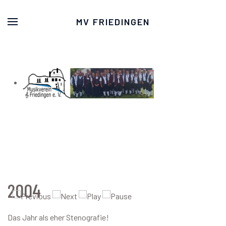
MV FRIEDINGEN
2004
Das Jahr als eher Stenografie!