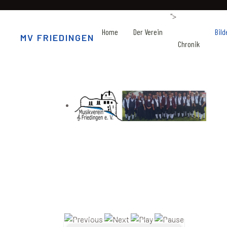
">
Home
Der Verein
Bild
MV FRIEDINGEN
Chronik