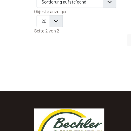
Objekte anzeigen
Seite 2 von 2