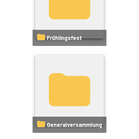
Frühlingsfest
Generalversammlung