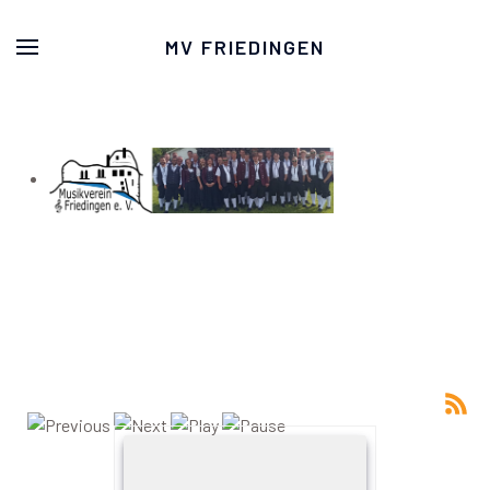
MV FRIEDINGEN