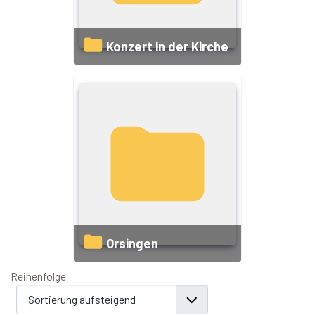
Konzert in der Kirche
Orsingen
Reihenfolge