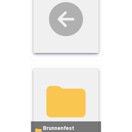
Brunnenfest