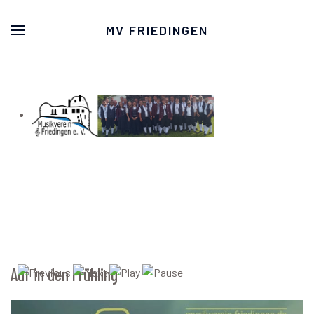
MV FRIEDINGEN
Auf in den Frühling