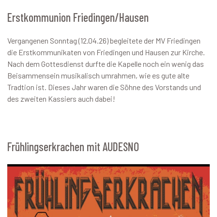
Erstkommunion Friedingen/Hausen
Vergangenen Sonntag (12.04.26) begleitete der MV Friedingen
die Erstkommunikaten von Friedingen und Hausen zur Kirche.
Nach dem Gottesdienst durfte die Kapelle noch ein wenig das
Beisammensein musikalisch umrahmen, wie es gute alte
Tradtion ist. Dieses Jahr waren die Söhne des Vorstands und
des zweiten Kassiers auch dabei!
Frühlingserkrachen mit AUDESNO