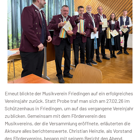
Erneut blickte der Musikverein Friedingen auf ein erfolgreiches
Vereinsjahr zurück. Statt Probe traf man sich am 27.02.26 im
Schützenhaus in Friedingen, um auf das vergangene Vereinjahr
zu blicken. Gemeinsam mit dem Förderverein des
Musikvereins, der die Versammlung eröffnete, erläuterten die
Akteure alles berichtenswerte. Christian Heinzle, als Vorstand
des Fördervereins, begann mit seinem Bericht den Abend.