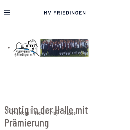
MV FRIEDINGEN
Suntig in der Halle mit
Prämierung