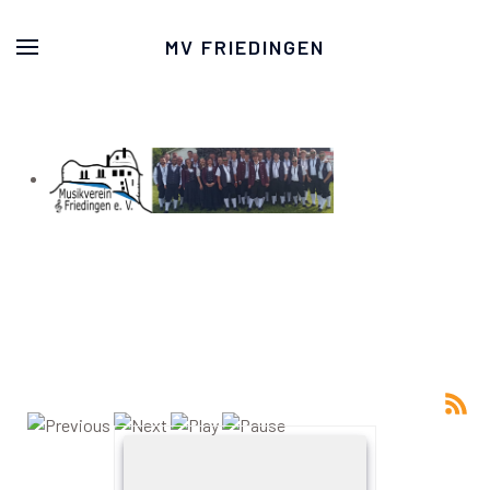
MV FRIEDINGEN