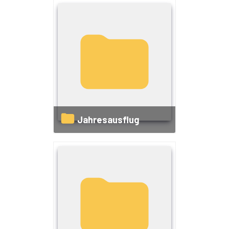
Jahresausflug