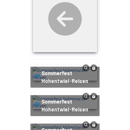
Sommerfest
Hohentwiel-Reisen
Sommerfest
Hohentwiel-Reisen
Sommerfest