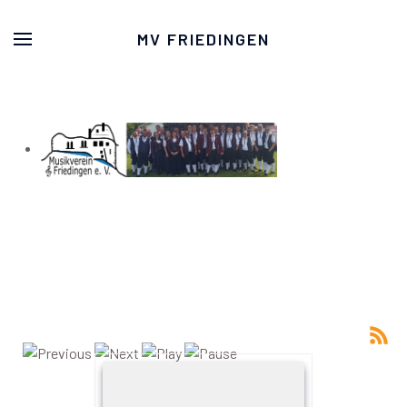
MV FRIEDINGEN